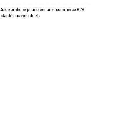
Guide pratique pour créer un e‑commerce B2B
adapté aux industriels