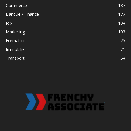
Commerce
187
Banque / Finance
177
Job
104
Marketing
103
Formation
75
Immobilier
71
Transport
54