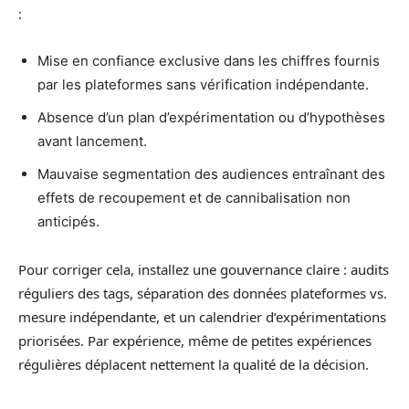
:
Mise en confiance exclusive dans les chiffres fournis
par les plateformes sans vérification indépendante.
Absence d’un plan d’expérimentation ou d’hypothèses
avant lancement.
Mauvaise segmentation des audiences entraînant des
effets de recoupement et de cannibalisation non
anticipés.
Pour corriger cela, installez une gouvernance claire : audits
réguliers des tags, séparation des données plateformes vs.
mesure indépendante, et un calendrier d’expérimentations
priorisées. Par expérience, même de petites expériences
régulières déplacent nettement la qualité de la décision.