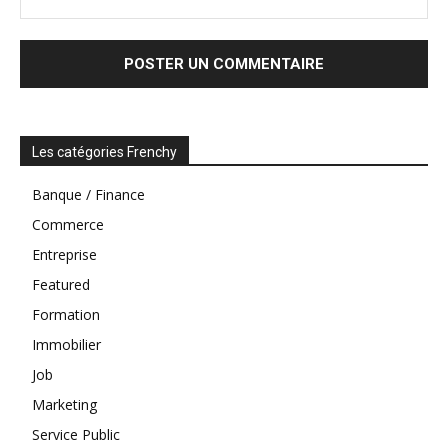
Les catégories Frenchy
Banque / Finance
Commerce
Entreprise
Featured
Formation
Immobilier
Job
Marketing
Service Public