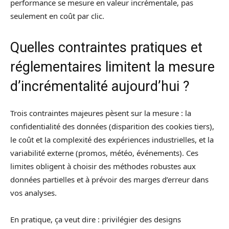
performance se mesure en valeur incrémentale, pas
seulement en coût par clic.
Quelles contraintes pratiques et
réglementaires limitent la mesure
d’incrémentalité aujourd’hui ?
Trois contraintes majeures pèsent sur la mesure : la
confidentialité des données (disparition des cookies tiers),
le coût et la complexité des expériences industrielles, et la
variabilité externe (promos, météo, événements). Ces
limites obligent à choisir des méthodes robustes aux
données partielles et à prévoir des marges d’erreur dans
vos analyses.
En pratique, ça veut dire : privilégier des designs