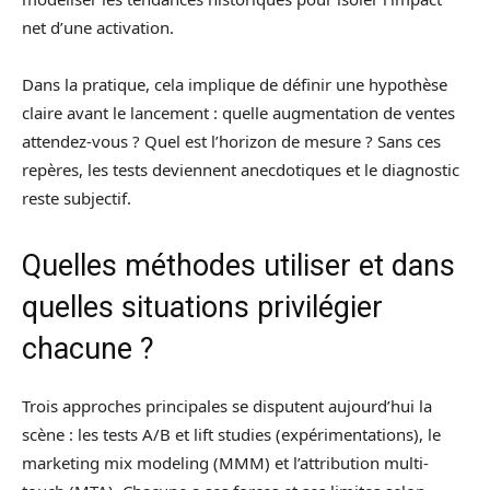
net d’une activation.
Dans la pratique, cela implique de définir une hypothèse
claire avant le lancement : quelle augmentation de ventes
attendez-vous ? Quel est l’horizon de mesure ? Sans ces
repères, les tests deviennent anecdotiques et le diagnostic
reste subjectif.
Quelles méthodes utiliser et dans
quelles situations privilégier
chacune ?
Trois approches principales se disputent aujourd’hui la
scène : les tests A/B et lift studies (expérimentations), le
marketing mix modeling (MMM) et l’attribution multi-