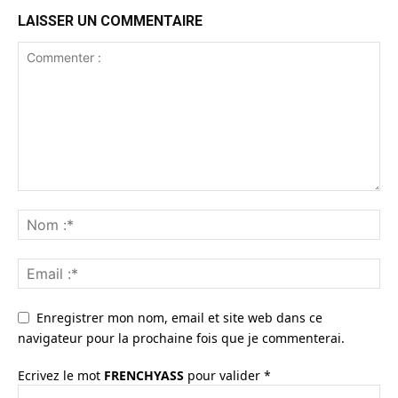
LAISSER UN COMMENTAIRE
Enregistrer mon nom, email et site web dans ce
navigateur pour la prochaine fois que je commenterai.
Ecrivez le mot
FRENCHYASS
pour valider
*