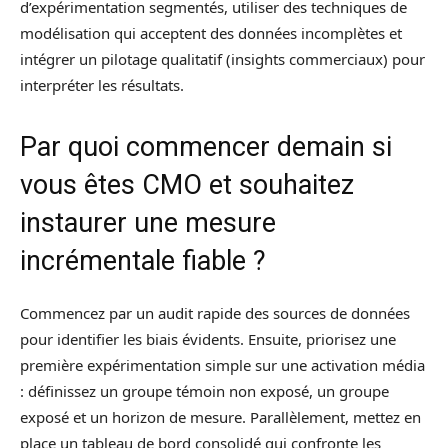
d’expérimentation segmentés, utiliser des techniques de
modélisation qui acceptent des données incomplètes et
intégrer un pilotage qualitatif (insights commerciaux) pour
interpréter les résultats.
Par quoi commencer demain si
vous êtes CMO et souhaitez
instaurer une mesure
incrémentale fiable ?
Commencez par un audit rapide des sources de données
pour identifier les biais évidents. Ensuite, priorisez une
première expérimentation simple sur une activation média
: définissez un groupe témoin non exposé, un groupe
exposé et un horizon de mesure. Parallèlement, mettez en
place un tableau de bord consolidé qui confronte les