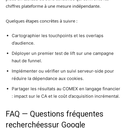
chiffres plateforme à une mesure indépendante.
Quelques étapes concrètes à suivre :
Cartographier les touchpoints et les overlaps
d’audience.
Déployer un premier test de lift sur une campagne
haut de funnel.
Implémenter ou vérifier un suivi serveur-side pour
réduire la dépendance aux cookies.
Partager les résultats au COMEX en langage financier
: impact sur le CA et le coût d’acquisition incrémental.
FAQ — Questions fréquentes
recherchéessur Google