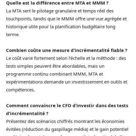
Quelle est la différence entre MTA et MMM ?
La MTA sert le pilotage granulaire et temps réel des
touchpoints, tandis que le MMM offre une vue agrégée et
historique utile pour la planification budgétaire long
terme.
Combien coûte une mesure d’incrémentalité fiable ?
Le coût varie fortement selon l’échelle et la méthode : des
tests simples peuvent être abordables, mais un
programme continu combinant MMM, MTA et
expérimentations demande un investissement en outils et
compétences.
Comment convaincre le CFO d’investir dans des tests
d’incrémentalité ?
Présentez des scénarios chiffrés montrant les économies
évitées (réduction du gaspillage média) et le gain potentiel