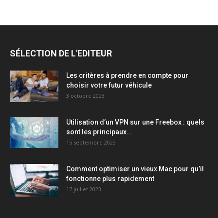
SÉLECTION DE L'EDITEUR
Les critères à prendre en compte pour
choisir votre futur véhicule
3 octobre 2023
Utilisation d’un VPN sur une Freebox : quels
sont les principaux...
15 septembre 2023
Comment optimiser un vieux Mac pour qu’il
fonctionne plus rapidement
17 juillet 2023