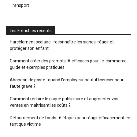
Transport
Les Frenchies récents
Harcèlement scolaire : reconnaître les signes, réagir et
protéger son enfant
Comment créer des prompts IA efficaces pour l’e-commerce :
guide et exemples pratiques
Abandon de poste : quand l’employeur peut-il licencier pour
faute grave ?
Comment réduire le risque publicitaire et augmenter vos
ventes en maîtrisant les coûts ?
Détournement de fonds : 6 étapes pour réagir efficacement en
tant que victime