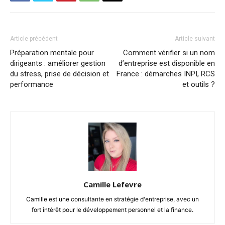
Article précédent
Article suivant
Préparation mentale pour
Comment vérifier si un nom
dirigeants : améliorer gestion
d’entreprise est disponible en
du stress, prise de décision et
France : démarches INPI, RCS
performance
et outils ?
Camille Lefevre
Camille est une consultante en stratégie d'entreprise, avec un
fort intérêt pour le développement personnel et la finance.