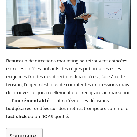
Beaucoup de directions marketing se retrouvent coincées
entre les chiffres brillants des régies publicitaires et les
exigences froides des directions financières ; face à cette
tension, l’enjeu n’est plus de compter les impressions mais
de prouver ce qui a réellement été créé grâce au marketing
—
l’incrémentalité
— afin d’éviter les décisions
budgétaires fondées sur des metrics trompeurs comme le
last click
ou un ROAS gonflé.
Sommaire