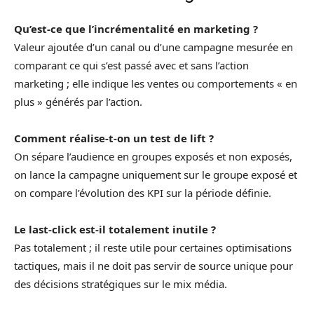
Qu’est-ce que l’incrémentalité en marketing ?
Valeur ajoutée d’un canal ou d’une campagne mesurée en
comparant ce qui s’est passé avec et sans l’action
marketing ; elle indique les ventes ou comportements « en
plus » générés par l’action.
Comment réalise-t-on un test de lift ?
On sépare l’audience en groupes exposés et non exposés,
on lance la campagne uniquement sur le groupe exposé et
on compare l’évolution des KPI sur la période définie.
Le last-click est-il totalement inutile ?
Pas totalement ; il reste utile pour certaines optimisations
tactiques, mais il ne doit pas servir de source unique pour
des décisions stratégiques sur le mix média.