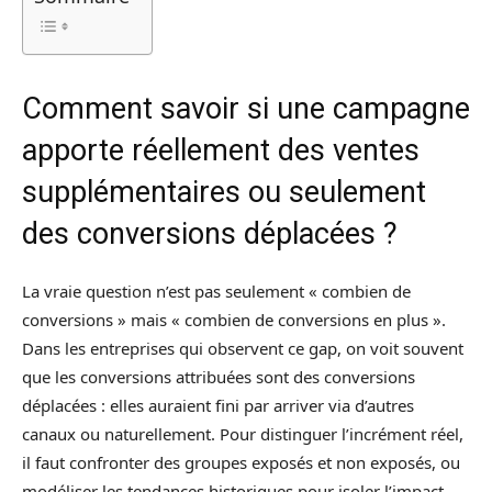
Comment savoir si une campagne
apporte réellement des ventes
supplémentaires ou seulement
des conversions déplacées ?
La vraie question n’est pas seulement « combien de
conversions » mais « combien de conversions en plus ».
Dans les entreprises qui observent ce gap, on voit souvent
que les conversions attribuées sont des conversions
déplacées : elles auraient fini par arriver via d’autres
canaux ou naturellement. Pour distinguer l’incrément réel,
il faut confronter des groupes exposés et non exposés, ou
modéliser les tendances historiques pour isoler l’impact