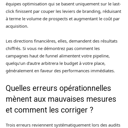
équipes optimisation qui se basent uniquement sur le last-
click finissent par couper les leviers de branding, réduisant
à terme le volume de prospects et augmentant le coût par
acquisition.
Les directions financières, elles, demandent des résultats
chiffrés. Si vous ne démontrez pas comment les
campagnes haut de funnel alimentent votre pipeline,
quelqu’un d’autre arbitrera le budget à votre place,
généralement en faveur des performances immédiates.
Quelles erreurs opérationnelles
mènent aux mauvaises mesures
et comment les corriger ?
Trois erreurs reviennent systématiquement lors des audits