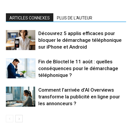
ARTICLES CONNEXES
PLUS DE L'AUTEUR
Découvrez 5 applis efficaces pour
bloquer le démarchage téléphonique
sur iPhone et Android
Fin de Bloctel le 11 août : quelles
conséquences pour le démarchage
téléphonique ?
Comment l’arrivée d’AI Overviews
transforme la publicité en ligne pour
les annonceurs ?