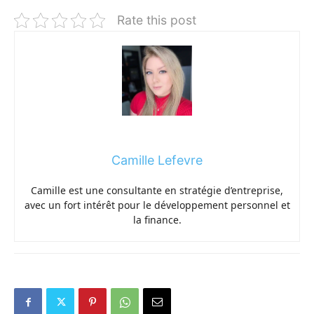
Rate this post
Camille Lefevre
Camille est une consultante en stratégie d’entreprise,
avec un fort intérêt pour le développement personnel et
la finance.