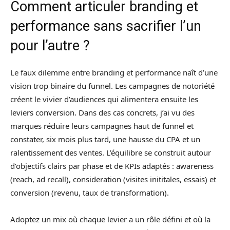
Comment articuler branding et
performance sans sacrifier l’un
pour l’autre ?
Le faux dilemme entre branding et performance naît d’une
vision trop binaire du funnel. Les campagnes de notoriété
créent le vivier d’audiences qui alimentera ensuite les
leviers conversion. Dans des cas concrets, j’ai vu des
marques réduire leurs campagnes haut de funnel et
constater, six mois plus tard, une hausse du CPA et un
ralentissement des ventes. L’équilibre se construit autour
d’objectifs clairs par phase et de KPIs adaptés : awareness
(reach, ad recall), consideration (visites inititales, essais) et
conversion (revenu, taux de transformation).
Adoptez un mix où chaque levier a un rôle défini et où la