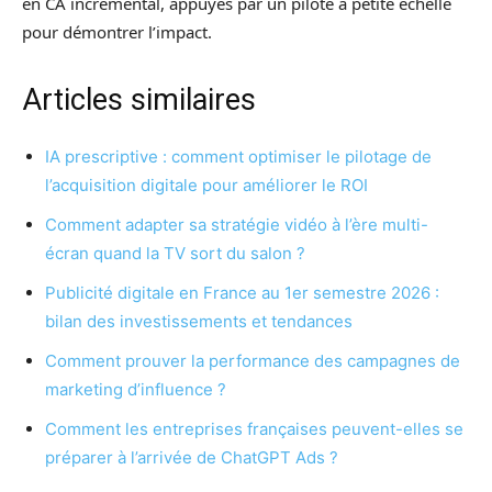
en CA incrémental, appuyés par un pilote à petite échelle
pour démontrer l’impact.
Articles similaires
IA prescriptive : comment optimiser le pilotage de
l’acquisition digitale pour améliorer le ROI
Comment adapter sa stratégie vidéo à l’ère multi-
écran quand la TV sort du salon ?
Publicité digitale en France au 1er semestre 2026 :
bilan des investissements et tendances
Comment prouver la performance des campagnes de
marketing d’influence ?
Comment les entreprises françaises peuvent-elles se
préparer à l’arrivée de ChatGPT Ads ?