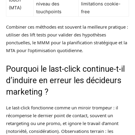
niveau des
limitations cookie-
(MTA)
touchpoints
free
Combiner ces méthodes est souvent la meilleure pratique :
utiliser des lift tests pour valider des hypothèses
ponctuelles, le MMM pour la planification stratégique et la
MTA pour l’optimisation quotidienne.
Pourquoi le last-click continue-t-il
d’induire en erreur les décideurs
marketing ?
Le last-click fonctionne comme un miroir trompeur : il
récompense le dernier point de contact, souvent un
retargeting ou une promo, et ignore le travail d’amont
(notoriété, considération). Observations terrain : les