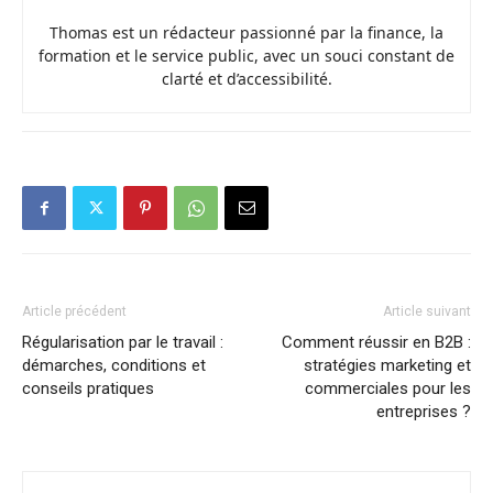
Thomas est un rédacteur passionné par la finance, la
formation et le service public, avec un souci constant de
clarté et d’accessibilité.
Article précédent
Article suivant
Régularisation par le travail :
Comment réussir en B2B :
démarches, conditions et
stratégies marketing et
conseils pratiques
commerciales pour les
entreprises ?