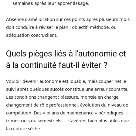
semaines après leur apprentissage.
Absence d’amélioration sur ces points après plusieurs mois
doit conduire à réviser le plan : objectif, méthode, ou
adéquation coach/client.
Quels pièges liés à l’autonomie et
à la continuité faut-il éviter ?
Vouloir devenir autonome est louable, mais couper net le
suivi après quelques succès constitue une erreur courante.
Les conditions changent : blessure, montée en charge,
changement de rôle professionnel, évolution du niveau de
compétition. Des « bilans de maintenance » périodiques —
trimestriels ou semestriels — s’avèrent bien plus utiles que
la rupture sèche.