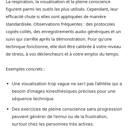
La respiration, la visualisation et la pleine conscience
figurent parmi les outils les plus utilisés. Cependant, leur
efficacité chute si elles sont appliquées de manière
standardisée. Observations fréquentes : des protocoles
copiés-collés, des enregistrements audio génériques et un
suivi qui s’arrête après la démonstration. Pour qu’une
technique fonctionne, elle doit être calibrée à votre niveau
de stress, à vos déclencheurs et à votre emploi du temps.
Exemples concrets :
Une visualisation trop vague ne sert pas l’athlète qui a
besoin d’images kinesthésiques précises pour une
séquence technique.
Des exercices de pleine conscience sans progression
peuvent générer de l’ennui ou de la frustration,
surtout chez les personnes très actives.