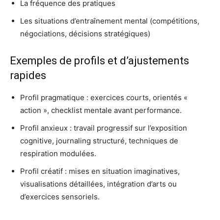
La fréquence des pratiques
Les situations d’entraînement mental (compétitions,
négociations, décisions stratégiques)
Exemples de profils et d’ajustements
rapides
Profil pragmatique : exercices courts, orientés «
action », checklist mentale avant performance.
Profil anxieux : travail progressif sur l’exposition
cognitive, journaling structuré, techniques de
respiration modulées.
Profil créatif : mises en situation imaginatives,
visualisations détaillées, intégration d’arts ou
d’exercices sensoriels.