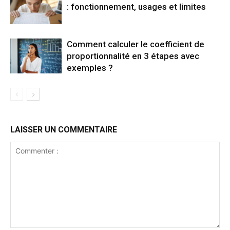
: fonctionnement, usages et limites
Comment calculer le coefficient de
proportionnalité en 3 étapes avec
exemples ?
LAISSER UN COMMENTAIRE