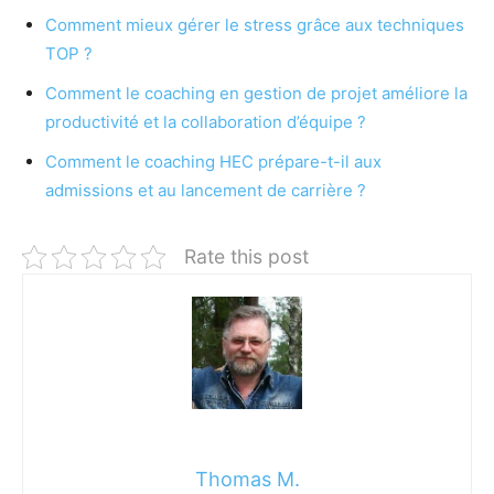
Comment mieux gérer le stress grâce aux techniques
TOP ?
Comment le coaching en gestion de projet améliore la
productivité et la collaboration d’équipe ?
Comment le coaching HEC prépare-t-il aux
admissions et au lancement de carrière ?
Rate this post
Thomas M.