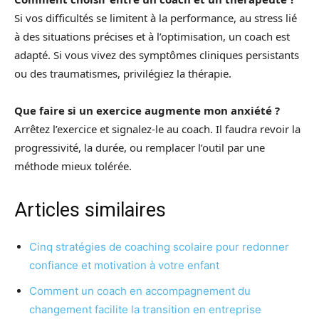
Si vos difficultés se limitent à la performance, au stress lié
à des situations précises et à l’optimisation, un coach est
adapté. Si vous vivez des symptômes cliniques persistants
ou des traumatismes, privilégiez la thérapie.
Que faire si un exercice augmente mon anxiété ?
Arrêtez l’exercice et signalez-le au coach. Il faudra revoir la
progressivité, la durée, ou remplacer l’outil par une
méthode mieux tolérée.
Articles similaires
Cinq stratégies de coaching scolaire pour redonner
confiance et motivation à votre enfant
Comment un coach en accompagnement du
changement facilite la transition en entreprise