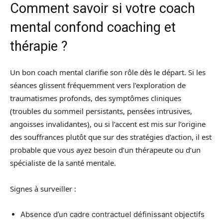
Comment savoir si votre coach
mental confond coaching et
thérapie ?
Un bon coach mental clarifie son rôle dès le départ. Si les
séances glissent fréquemment vers l’exploration de
traumatismes profonds, des symptômes cliniques
(troubles du sommeil persistants, pensées intrusives,
angoisses invalidantes), ou si l’accent est mis sur l’origine
des souffrances plutôt que sur des stratégies d’action, il est
probable que vous ayez besoin d’un thérapeute ou d’un
spécialiste de la santé mentale.
Signes à surveiller :
Absence d’un cadre contractuel définissant objectifs