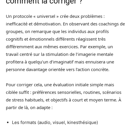
comment la corriger ?
Un protocole « universel » crée deux problèmes :
inefficacité et démotivation. En observant des coachings de
groupes, on remarque que les individus aux profils
cognitifs et émotionnels différents réagissent très
différemment aux mêmes exercices. Par exemple, un
travail centré sur la stimulation de l’imagerie mentale
profitera à quelqu’un d’imaginatif mais ennuisera une
personne davantage orientée vers l’action concrète.
Pour corriger cela, une évaluation initiale simple mais
ciblée suffit : préférences sensorielles, routines, scénarios
de stress habituels, et objectifs à court et moyen terme. À
partir de là, on adapte :
Les formats (audio, visuel, kinesthésique)