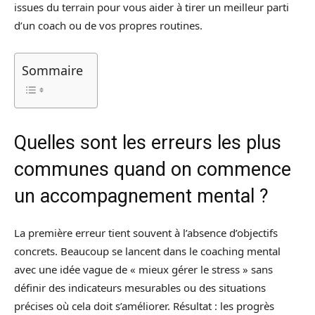
issues du terrain pour vous aider à tirer un meilleur parti
d’un coach ou de vos propres routines.
Sommaire
Quelles sont les erreurs les plus
communes quand on commence
un accompagnement mental ?
La première erreur tient souvent à l’absence d’objectifs
concrets. Beaucoup se lancent dans le coaching mental
avec une idée vague de « mieux gérer le stress » sans
définir des indicateurs mesurables ou des situations
précises où cela doit s’améliorer. Résultat : les progrès