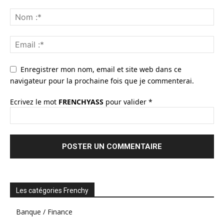
Enregistrer mon nom, email et site web dans ce
navigateur pour la prochaine fois que je commenterai.
Ecrivez le mot
FRENCHYASS
pour valider
*
Les catégories Frenchy
Banque / Finance