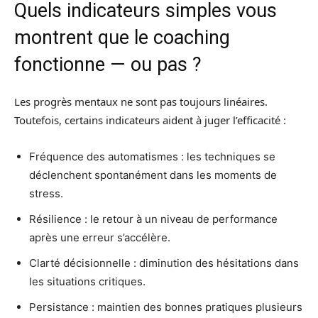
Quels indicateurs simples vous
montrent que le coaching
fonctionne — ou pas ?
Les progrès mentaux ne sont pas toujours linéaires.
Toutefois, certains indicateurs aident à juger l’efficacité :
Fréquence des automatismes : les techniques se
déclenchent spontanément dans les moments de
stress.
Résilience : le retour à un niveau de performance
après une erreur s’accélère.
Clarté décisionnelle : diminution des hésitations dans
les situations critiques.
Persistance : maintien des bonnes pratiques plusieurs