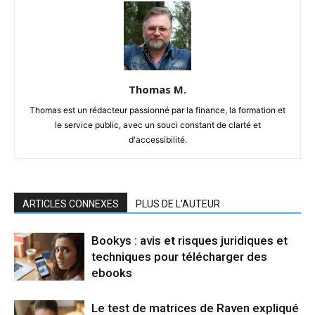
Thomas M.
Thomas est un rédacteur passionné par la finance, la formation et
le service public, avec un souci constant de clarté et
d'accessibilité.
ARTICLES CONNEXES
PLUS DE L'AUTEUR
Bookys : avis et risques juridiques et
techniques pour télécharger des
ebooks
Le test de matrices de Raven expliqué