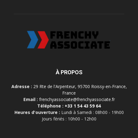
À PROPOS
Adresse :
29 Rte de l'Arpenteur, 95700 Roissy-en-France,
France
Email :
frenchyassociate@frenchyassociate.fr
Téléphone :
+33 1 54 43 59 64
Heures d'ouverture :
Lundi à Samedi : 08h00 - 19h00
Jours fériés : 10h00 - 12h00