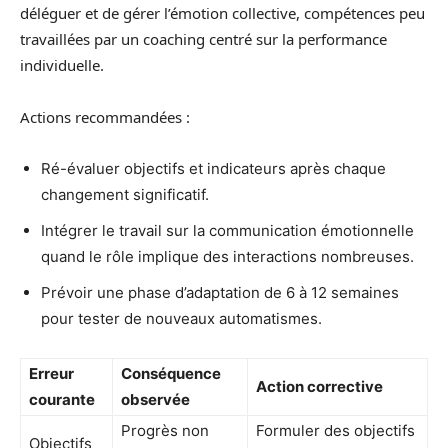
déléguer et de gérer l’émotion collective, compétences peu
travaillées par un coaching centré sur la performance
individuelle.
Actions recommandées :
Ré-évaluer objectifs et indicateurs après chaque
changement significatif.
Intégrer le travail sur la communication émotionnelle
quand le rôle implique des interactions nombreuses.
Prévoir une phase d’adaptation de 6 à 12 semaines
pour tester de nouveaux automatismes.
Erreur
Conséquence
Action corrective
courante
observée
Progrès non
Formuler des objectifs
Objectifs