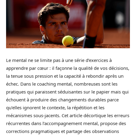
Le mental ne se limite pas à une série d’exercices à
apprendre par cœur : il façonne la qualité de vos décisions,
la tenue sous pression et la capacité à rebondir après un
échec. Dans le coaching mental, nombreuses sont les
pratiques qui paraissent séduisantes sur le papier mais qui
échouent à produire des changements durables parce
qu’elles ignorent le contexte, la répétition et les
mécanismes sous-jacents. Cet article décortique les erreurs
récurrentes dans l’accompagnement mental, propose des
corrections pragmatiques et partage des observations