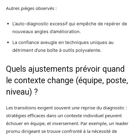
Autres pièges observés :
L’auto-diagnostic excessif qui empêche de repérer de
nouveaux angles d’amélioration.
La confiance aveugle en techniques uniques au
détriment d’une boîte à outils polyvalente.
Quels ajustements prévoir quand
le contexte change (équipe, poste,
niveau) ?
Les transitions exigent souvent une reprise du diagnostic :
stratégies efficaces dans un contexte individuel peuvent
échouer en équipe, et inversement. Par exemple, un leader
promu dirigeant se trouve confronté à la nécessité de