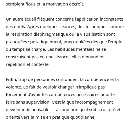
semblent flous et la motivation décroît.
Un autre écueil fréquent concerne l’application inconstante
des outils. Après quelques séances, des techniques comme
la respiration diaphragmatique ou la visualisation sont
pratiquées sporadiquement, puis oubliées dès que l’emploi
du temps se charge. Les habitudes mentales ne se
construisent pas en une séance ; elles demandent
répétition et contexte.
Enfin, trop de personnes confondent la compétence et la
volonté. Le fait de vouloir changer n’implique pas
forcément d’avoir les compétences nécessaires pour le
faire sans supervision. C’est là que l’accompagnement
devient indispensable — à condition qu’il soit structuré et
orienté vers la mise en pratique quotidienne.