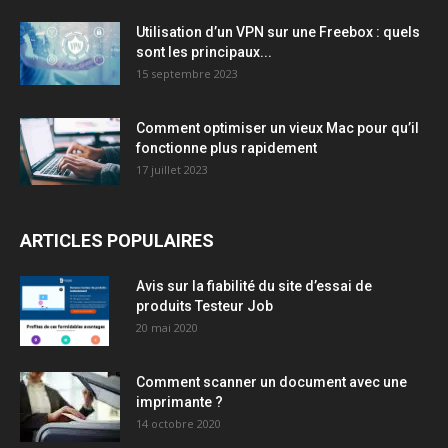
Utilisation d’un VPN sur une Freebox : quels
sont les principaux...
15 septembre 2023
Comment optimiser un vieux Mac pour qu’il
fonctionne plus rapidement
17 juillet 2023
ARTICLES POPULAIRES
Avis sur la fiabilité du site d’essai de
produits Testeur Job
20 mai 2020
Comment scanner un document avec une
imprimante ?
14 octobre 2020