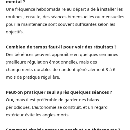
mental ?
Une fréquence hebdomadaire au départ aide à installer les
routines ; ensuite, des séances bimensuelles ou mensuelles
pour la maintenance sont souvent suffisantes selon les
objectifs.
Combien de temps faut-il pour voir des résultats ?
Des bénéfices peuvent apparaître en quelques semaines
(meilleure régulation émotionnelle), mais des
changements durables demandent généralement 3 à 6
mois de pratique régulière.
Peut-on pratiquer seul après quelques séances ?
Oui, mais il est préférable de garder des bilans
périodiques. L’autonomie se construit, et un regard
extérieur évite les angles morts.
Comment choisir entre un coach et un thérapeute ?