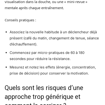
visualisation dans la douche, ou une « mini-revue »
mentale après chaque entraînement.
Conseils pratiques :
Associez la nouvelle habitude à un déclencheur déjà
présent (café du matin, changement de tenue, séance
d’échauffement).
Commencez par micro-pratiques de 60 à 180
secondes pour réduire la résistance.
Mesurez et notez les effets (énergie, concentration,
prise de décision) pour conserver la motivation.
Quels sont les risques d’une
approche trop générique et