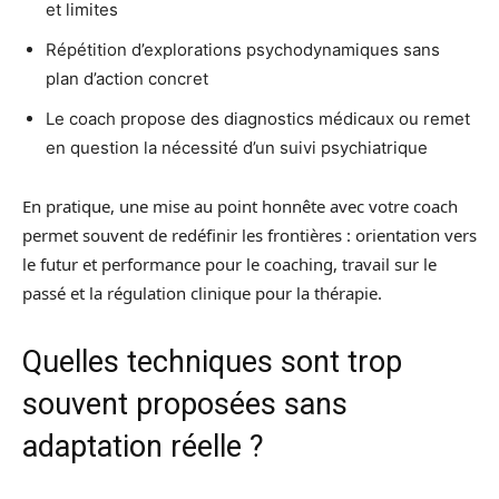
et limites
Répétition d’explorations psychodynamiques sans
plan d’action concret
Le coach propose des diagnostics médicaux ou remet
en question la nécessité d’un suivi psychiatrique
En pratique, une mise au point honnête avec votre coach
permet souvent de redéfinir les frontières : orientation vers
le futur et performance pour le coaching, travail sur le
passé et la régulation clinique pour la thérapie.
Quelles techniques sont trop
souvent proposées sans
adaptation réelle ?