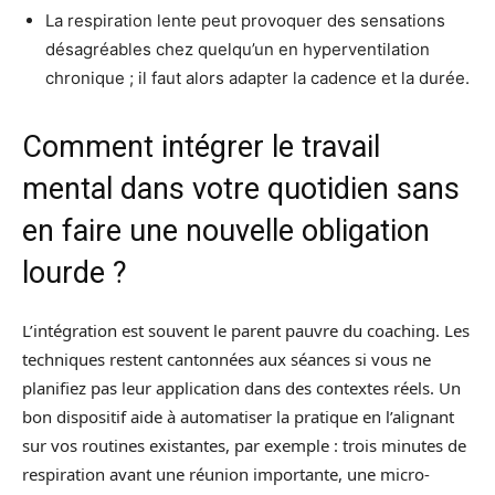
La respiration lente peut provoquer des sensations
désagréables chez quelqu’un en hyperventilation
chronique ; il faut alors adapter la cadence et la durée.
Comment intégrer le travail
mental dans votre quotidien sans
en faire une nouvelle obligation
lourde ?
L’intégration est souvent le parent pauvre du coaching. Les
techniques restent cantonnées aux séances si vous ne
planifiez pas leur application dans des contextes réels. Un
bon dispositif aide à automatiser la pratique en l’alignant
sur vos routines existantes, par exemple : trois minutes de
respiration avant une réunion importante, une micro-