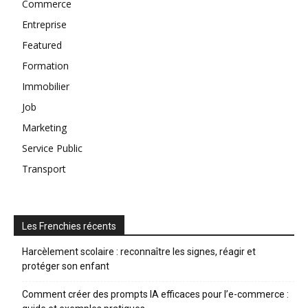
Commerce
Entreprise
Featured
Formation
Immobilier
Job
Marketing
Service Public
Transport
Les Frenchies récents
Harcèlement scolaire : reconnaître les signes, réagir et
protéger son enfant
Comment créer des prompts IA efficaces pour l’e-commerce :