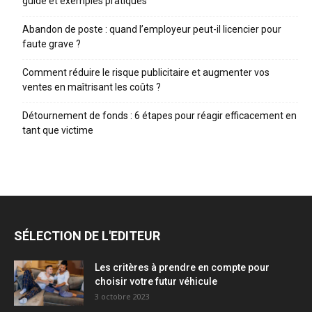
guide et exemples pratiques
Abandon de poste : quand l’employeur peut-il licencier pour
faute grave ?
Comment réduire le risque publicitaire et augmenter vos
ventes en maîtrisant les coûts ?
Détournement de fonds : 6 étapes pour réagir efficacement en
tant que victime
SÉLECTION DE L'EDITEUR
Les critères à prendre en compte pour
choisir votre futur véhicule
3 octobre 2023