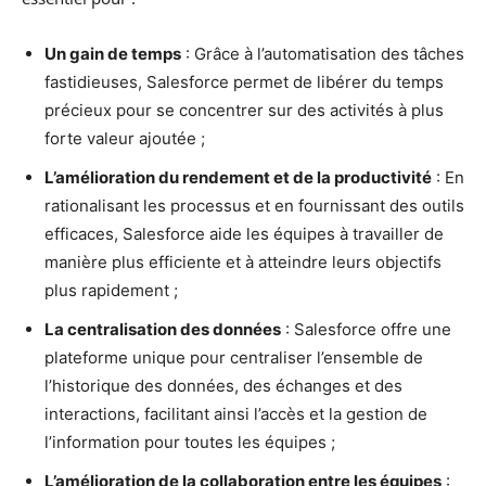
Un gain de temps
: Grâce à l’automatisation des tâches
fastidieuses, Salesforce permet de libérer du temps
précieux pour se concentrer sur des activités à plus
forte valeur ajoutée ;
L’amélioration du rendement et de la productivité
: En
rationalisant les processus et en fournissant des outils
efficaces, Salesforce aide les équipes à travailler de
manière plus efficiente et à atteindre leurs objectifs
plus rapidement ;
La centralisation des données
: Salesforce offre une
plateforme unique pour centraliser l’ensemble de
l’historique des données, des échanges et des
interactions, facilitant ainsi l’accès et la gestion de
l’information pour toutes les équipes ;
L’amélioration de la collaboration entre les équipes
: