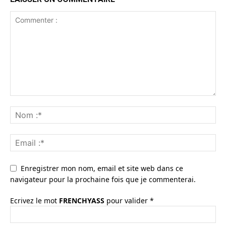
Enregistrer mon nom, email et site web dans ce
navigateur pour la prochaine fois que je commenterai.
Ecrivez le mot
FRENCHYASS
pour valider
*