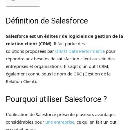
Définition de Salesforce
Salesforce est un éditeur de logiciels de gestion de la
relation client (CRM)
. Il fait partie des
solutions proposées par
DIMO Data Performance
pour
répondre aux besoins de satisfaction client au sein des
entreprises et organisations. Il s’agit d’un outil CRM,
également connu sous le nom de GRC (Gestion de la
Relation Client).
Pourquoi utiliser Salesforce ?
L’utilisation de Salesforce présente plusieurs avantages
considérables pour
une entreprise
, ce qui en fait un outil
essentiel pour :