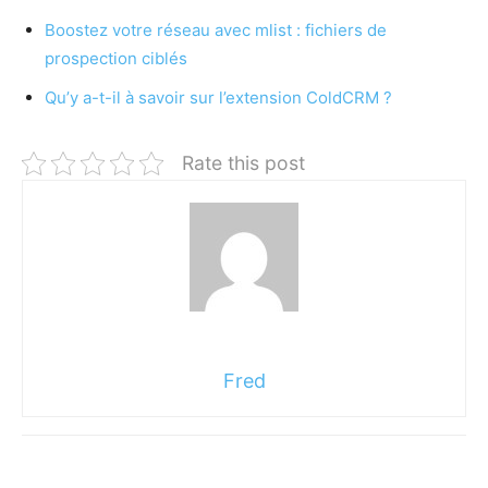
Boostez votre réseau avec mlist : fichiers de
prospection ciblés
Qu’y a-t-il à savoir sur l’extension ColdCRM ?
Rate this post
Fred