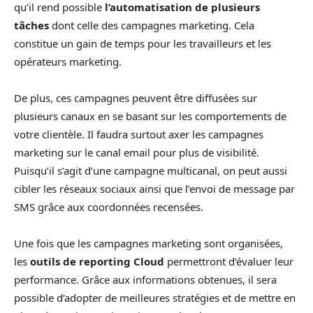
qu’il rend possible
l’automatisation de plusieurs
tâches
dont celle des campagnes marketing. Cela
constitue un gain de temps pour les travailleurs et les
opérateurs marketing.
De plus, ces campagnes peuvent être diffusées sur
plusieurs canaux en se basant sur les comportements de
votre clientèle. Il faudra surtout axer les campagnes
marketing sur le canal email pour plus de visibilité.
Puisqu’il s’agit d’une campagne multicanal, on peut aussi
cibler les réseaux sociaux ainsi que l’envoi de message par
SMS grâce aux coordonnées recensées.
Une fois que les campagnes marketing sont organisées,
les
outils de reporting Cloud
permettront d’évaluer leur
performance. Grâce aux informations obtenues, il sera
possible d’adopter de meilleures stratégies et de mettre en