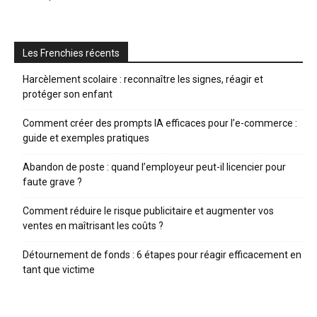
Les Frenchies récents
Harcèlement scolaire : reconnaître les signes, réagir et
protéger son enfant
Comment créer des prompts IA efficaces pour l’e-commerce :
guide et exemples pratiques
Abandon de poste : quand l’employeur peut-il licencier pour
faute grave ?
Comment réduire le risque publicitaire et augmenter vos
ventes en maîtrisant les coûts ?
Détournement de fonds : 6 étapes pour réagir efficacement en
tant que victime