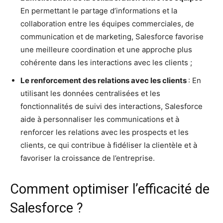
En permettant le partage d’informations et la
collaboration entre les équipes commerciales, de
communication et de marketing, Salesforce favorise
une meilleure coordination et une approche plus
cohérente dans les interactions avec les clients ;
Le renforcement des relations avec les clients
: En
utilisant les données centralisées et les
fonctionnalités de suivi des interactions, Salesforce
aide à personnaliser les communications et à
renforcer les relations avec les prospects et les
clients, ce qui contribue à fidéliser la clientèle et à
favoriser la croissance de l’entreprise.
Comment optimiser l’efficacité de
Salesforce ?