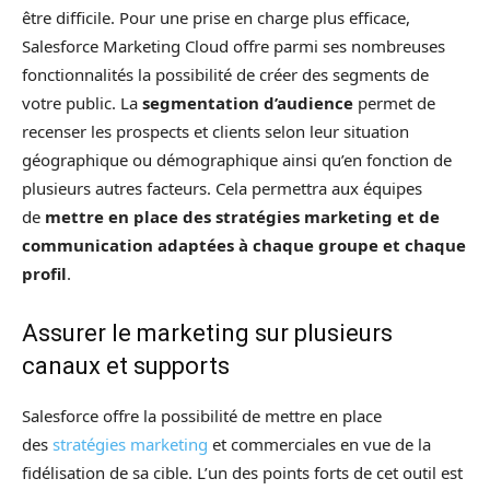
être difficile. Pour une prise en charge plus efficace,
Salesforce Marketing Cloud offre parmi ses nombreuses
fonctionnalités la possibilité de créer des segments de
votre public. La
segmentation d’audience
permet de
recenser les prospects et clients selon leur situation
géographique ou démographique ainsi qu’en fonction de
plusieurs autres facteurs. Cela permettra aux équipes
de
mettre en place des stratégies marketing et de
communication adaptées à chaque groupe et chaque
profil
.
Assurer le marketing sur plusieurs
canaux et supports
Salesforce offre la possibilité de mettre en place
des
stratégies marketing
et commerciales en vue de la
fidélisation de sa cible. L’un des points forts de cet outil est