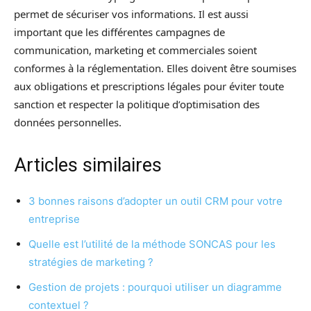
permet de sécuriser vos informations. Il est aussi
important que les différentes campagnes de
communication, marketing et commerciales soient
conformes à la réglementation. Elles doivent être soumises
aux obligations et prescriptions légales pour éviter toute
sanction et respecter la politique d’optimisation des
données personnelles.
Articles similaires
3 bonnes raisons d’adopter un outil CRM pour votre
entreprise
Quelle est l’utilité de la méthode SONCAS pour les
stratégies de marketing ?
Gestion de projets : pourquoi utiliser un diagramme
contextuel ?