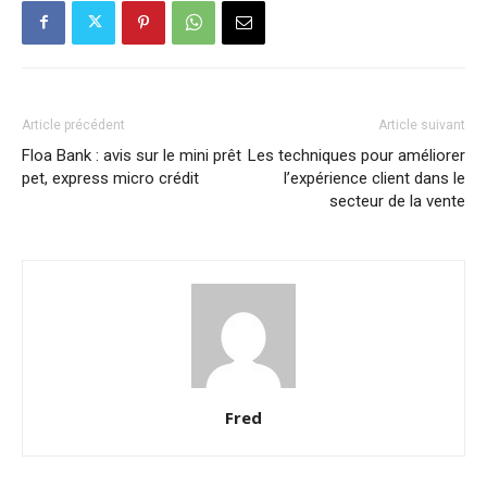
Article précédent
Article suivant
Floa Bank : avis sur le mini prêt
Les techniques pour améliorer
pet, express micro crédit
l’expérience client dans le
secteur de la vente
Fred