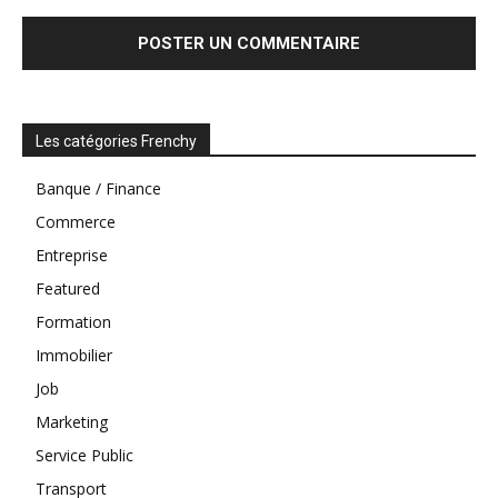
Les catégories Frenchy
Banque / Finance
Commerce
Entreprise
Featured
Formation
Immobilier
Job
Marketing
Service Public
Transport