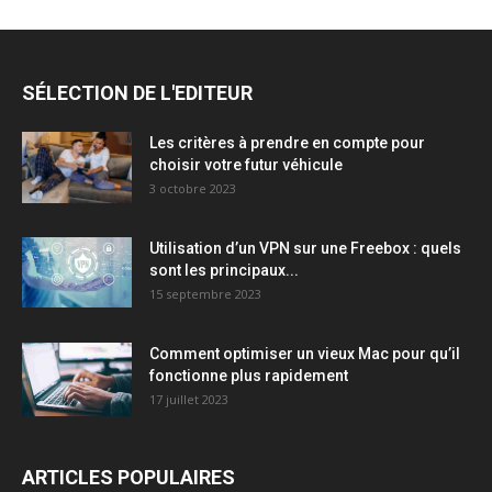
SÉLECTION DE L'EDITEUR
Les critères à prendre en compte pour
choisir votre futur véhicule
3 octobre 2023
Utilisation d’un VPN sur une Freebox : quels
sont les principaux...
15 septembre 2023
Comment optimiser un vieux Mac pour qu’il
fonctionne plus rapidement
17 juillet 2023
ARTICLES POPULAIRES