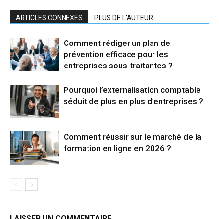
ARTICLES CONNEXES
PLUS DE L'AUTEUR
Comment rédiger un plan de
prévention efficace pour les
entreprises sous-traitantes ?
Pourquoi l’externalisation comptable
séduit de plus en plus d’entreprises ?
Comment réussir sur le marché de la
formation en ligne en 2026 ?
LAISSER UN COMMENTAIRE