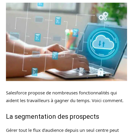
Salesforce propose de nombreuses fonctionnalités qui
aident les travailleurs à gagner du temps. Voici comment.
La segmentation des prospects
Gérer tout le flux d’audience depuis un seul centre peut