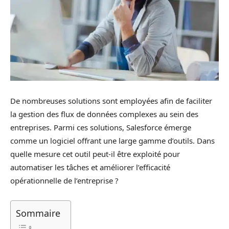
De nombreuses solutions sont employées afin de faciliter
la gestion des flux de données complexes au sein des
entreprises. Parmi ces solutions, Salesforce émerge
comme un logiciel offrant une large gamme d’outils. Dans
quelle mesure cet outil peut-il être exploité pour
automatiser les tâches et améliorer l’efficacité
opérationnelle de l’entreprise ?
Sommaire