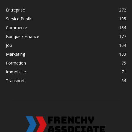
Entreprise
272
Service Public
195
Commerce
184
Banque / Finance
177
Job
104
Marketing
103
Formation
75
Immobilier
71
Transport
54