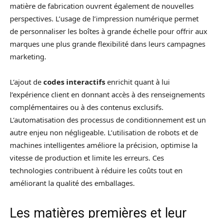
matière de fabrication ouvrent également de nouvelles
perspectives. L’usage de l’impression numérique permet
de personnaliser les boîtes à grande échelle pour offrir aux
marques une plus grande flexibilité dans leurs campagnes
marketing.
L’ajout de
codes interactifs
enrichit quant à lui
l’expérience client en donnant accès à des renseignements
complémentaires ou à des contenus exclusifs.
L’automatisation des processus de conditionnement est un
autre enjeu non négligeable. L’utilisation de robots et de
machines intelligentes améliore la précision, optimise la
vitesse de production et limite les erreurs. Ces
technologies contribuent à réduire les coûts tout en
améliorant la qualité des emballages.
Les matières premières et leur