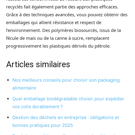
recyclés fait également partie des approches efficaces.
Grâce à des techniques avancées, vous pouvez obtenir des
emballages qui allient résistance et respect de
l’environnement. Des polymères biosourcés, issus de la
fécule de maïs ou de la canne à sucre, remplacent
progressivement les plastiques dérivés du pétrole.
Articles similaires
Nos meilleurs conseils pour choisir son packaging
alimentaire
Quel emballage biodégradable choisir pour expédier
vos colis durablement ?
Gestion des déchets en entreprise : obligations et
bonnes pratiques pour 2025