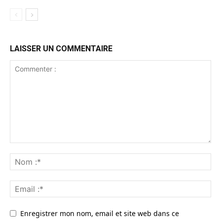
LAISSER UN COMMENTAIRE
Enregistrer mon nom, email et site web dans ce