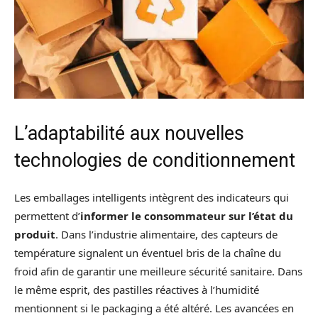
L’adaptabilité aux nouvelles
technologies de conditionnement
Les emballages intelligents intègrent des indicateurs qui
permettent d’
informer le consommateur sur l’état du
produit
. Dans l’industrie alimentaire, des capteurs de
température signalent un éventuel bris de la chaîne du
froid afin de garantir une meilleure sécurité sanitaire. Dans
le même esprit, des pastilles réactives à l’humidité
mentionnent si le packaging a été altéré. Les avancées en