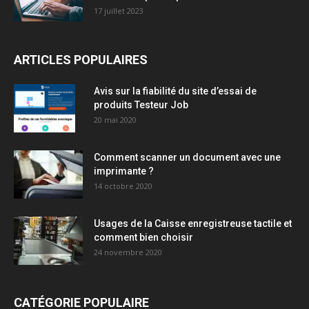
17 juillet 2023
ARTICLES POPULAIRES
Avis sur la fiabilité du site d’essai de
produits Testeur Job
20 mai 2020
Comment scanner un document avec une
imprimante ?
14 octobre 2020
Usages de la Caisse enregistreuse tactile et
comment bien choisir
24 novembre 2020
CATÉGORIE POPULAIRE