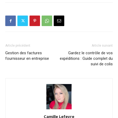
Article précédent
Article suivant
Gestion des factures
Gardez le contrôle de vos
fournisseur en entreprise
expéditions : Guide complet du
suivi de colis
Camille Lefevre