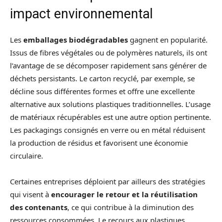
impact environnemental
Les
emballages biodégradables
gagnent en popularité.
Issus de fibres végétales ou de polymères naturels, ils ont
l’avantage de se décomposer rapidement sans générer de
déchets persistants. Le carton recyclé, par exemple, se
décline sous différentes formes et offre une excellente
alternative aux solutions plastiques traditionnelles. L’usage
de matériaux récupérables est une autre option pertinente.
Les packagings consignés en verre ou en métal réduisent
la production de résidus et favorisent une économie
circulaire.
Certaines entreprises déploient par ailleurs des stratégies
qui visent à
encourager le retour et la réutilisation
des contenants
, ce qui contribue à la diminution des
ressources consommées. Le recours aux plastiques