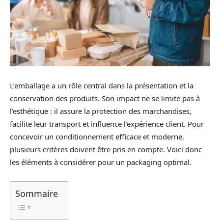
L’emballage a un rôle central dans la présentation et la
conservation des produits. Son impact ne se limite pas à
l’esthétique : il assure la protection des marchandises,
facilite leur transport et influence l’expérience client. Pour
concevoir un conditionnement efficace et moderne,
plusieurs critères doivent être pris en compte. Voici donc
les éléments à considérer pour un packaging optimal.
Sommaire