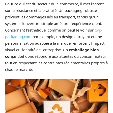
Pour ce qui est du secteur du e-commerce, il met l’accent
sur la résistance et la praticité. Un packaging robuste
prévient les dommages liés au transport, tandis qu’un
système d’ouverture simple améliore l’expérience client.
Concernant l’esthétique, comme on peut le voir sur
Cvp-
packaging.com
par exemple, un design attrayant et une
personnalisation adaptée à la marque renforcent l’impact
visuel et l’identité de l’entreprise. Un
emballage bien
conçu
doit donc répondre aux attentes du consommateur
tout en respectant les contraintes réglementaires propres à
chaque marché.