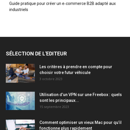
Guide pratique pour créer un e‑commerce B2B adapté aux
industriels
SÉLECTION DE L'EDITEUR
Les critères à prendre en compte pour
choisir votre futur véhicule
3 octobre 2023
Utilisation d’un VPN sur une Freebox : quels
sont les principaux...
15 septembre 2023
Comment optimiser un vieux Mac pour qu’il
fonctionne plus rapidement