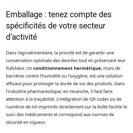
Emballage : tenez compte des
spécificités de votre secteur
d’activité
Dans l’agroalimentaire, la priorité est de garantir une
conservation optimale des denrées tout en préservant leur
fraîcheur. Un
conditionnement hermétique
, muni de
barrières contre l’humidité ou l’oxygène, est une solution
efficace pour prolonger la durée de vie des produits. Dans
l’industrie pharmaceutique, en revanche, il faut faire
attention à la traçabilité. L’intégration de QR codes ou de
numéros de lot imprimés directement sur la boîte facilite le
suivi des médicaments et correspond aux normes de
sécurité en vigueur.