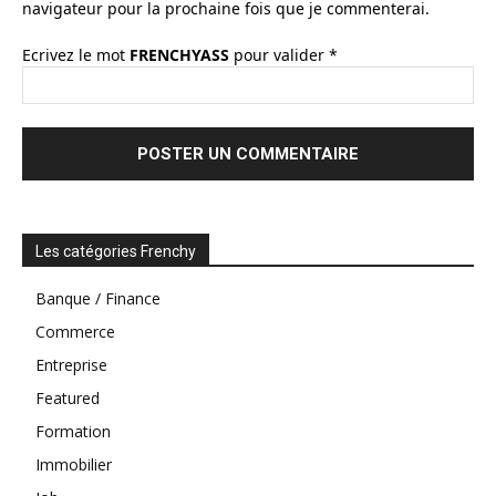
navigateur pour la prochaine fois que je commenterai.
Ecrivez le mot
FRENCHYASS
pour valider
*
Les catégories Frenchy
Banque / Finance
Commerce
Entreprise
Featured
Formation
Immobilier