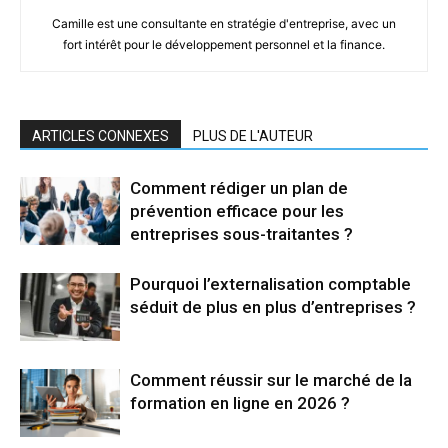
Camille est une consultante en stratégie d'entreprise, avec un
fort intérêt pour le développement personnel et la finance.
ARTICLES CONNEXES
PLUS DE L'AUTEUR
Comment rédiger un plan de
prévention efficace pour les
entreprises sous-traitantes ?
Pourquoi l’externalisation comptable
séduit de plus en plus d’entreprises ?
Comment réussir sur le marché de la
formation en ligne en 2026 ?