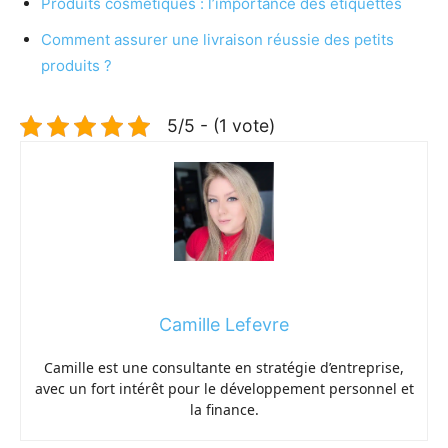
Produits cosmétiques : l’importance des étiquettes
Comment assurer une livraison réussie des petits
produits ?
5/5 - (1 vote)
Camille Lefevre
Camille est une consultante en stratégie d’entreprise,
avec un fort intérêt pour le développement personnel et
la finance.