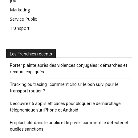
Job
Marketing
Service Public
Transport
Les Frenchies récents
Porter plainte après des violences conjugales : démarches et
recours expliqués
Tracking ou tracing : comment choisir le bon suivi pour le
transport routier ?
Découvrez 5 applis efficaces pour bloquer le démarchage
téléphonique sur iPhone et Android
Emploi fictif dans le public et le privé : comment le détecter et
quelles sanctions