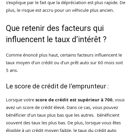
s’explique par le fait que la dépréciation est plus rapide. De
plus, le risque est accru pour un véhicule plus ancien.
Que retenir des facteurs qui
influencent le taux d’intérêt ?
Comme énoncé plus haut, certains facteurs influencent le
taux moyen d’un crédit ou d’un prêt auto sur 60 mois soit
5 ans.
Le score de crédit de l’emprunteur :
Lorsque votre
score de crédit est supérieur à 700
, vous
avez un score de crédit élevé. Dans ce cas, vous pouvez
bénéficier d’un taux plus bas que les autres. bénéficient
souvent des taux les plus bas. De plus, lorsque vous êtes
éligible à un crédit moyen faible, le taux du crédit auto