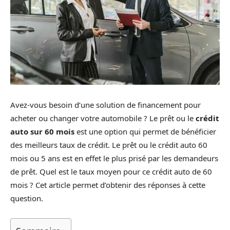
Avez-vous besoin d’une solution de financement pour
acheter ou changer votre automobile ? Le prêt ou le
crédit
auto sur 60 mois
est une option qui permet de bénéficier
des meilleurs taux de crédit. Le prêt ou le crédit auto 60
mois ou 5 ans est en effet le plus prisé par les demandeurs
de prêt. Quel est le taux moyen pour ce crédit auto de 60
mois ? Cet article permet d’obtenir des réponses à cette
question.