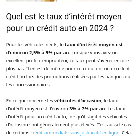
Quel est le taux d’intérêt moyen
pour un crédit auto en 2024 ?
Pour les véhicules neufs, le
taux d’intérêt moyen est
d’environ 2,5% à 5% par an
. Lorsque vous avez un
excellent profil d’emprunteur, ce taux peut s’avérer encore
plus bas. Il en est de même pour ceux qui ont un excellent
crédit ou lors des promotions réalisées par les banques ou
les concessionnaires.
En ce qui concerne les
véhicules d’occasion,
le taux
d’intérêt moyen est d’environ
3% à 7% par an
. Les taux
d’intérêt pour un crédit auto, lorsqu’il s’agit des véhicules
d’occasion sont généralement plus élevés. C’est aussi le cas
de certains
crédits immédiats sans justificatif en ligne
. Cela