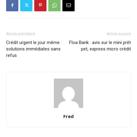
Article précédent
Article suivant
Crédit urgent le jour même :
Floa Bank : avis sur le mini prêt
solutions immédiates sans
pet, express micro crédit
refus
Fred