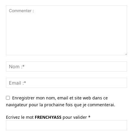
Enregistrer mon nom, email et site web dans ce
navigateur pour la prochaine fois que je commenterai.
Ecrivez le mot
FRENCHYASS
pour valider
*