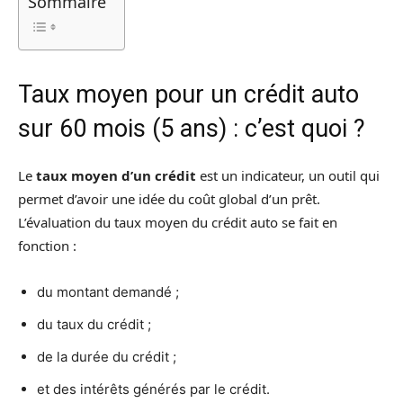
Sommaire
Taux moyen pour un crédit auto
sur 60 mois (5 ans) : c’est quoi ?
Le
taux moyen d’un crédit
est un indicateur, un outil qui
permet d’avoir une idée du coût global d’un prêt.
L’évaluation du taux moyen du crédit auto se fait en
fonction :
du montant demandé ;
du taux du crédit ;
de la durée du crédit ;
et des intérêts générés par le crédit.