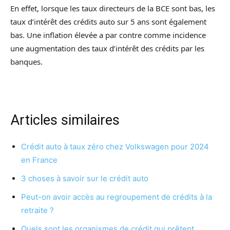
En effet, lorsque les taux directeurs de la BCE sont bas, les
taux d’intérêt des crédits auto sur 5 ans sont également
bas. Une inflation élevée a par contre comme incidence
une augmentation des taux d’intérêt des crédits par les
banques.
Articles similaires
Crédit auto à taux zéro chez Volkswagen pour 2024
en France
3 choses à savoir sur le crédit auto
Peut-on avoir accès au regroupement de crédits à la
retraite ?
Quels sont les organismes de crédit qui prêtent