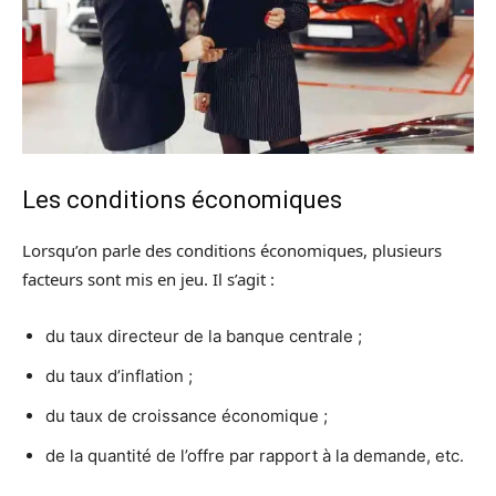
Les conditions économiques
Lorsqu’on parle des conditions économiques, plusieurs
facteurs sont mis en jeu. Il s’agit :
du taux directeur de la banque centrale ;
du taux d’inflation ;
du taux de croissance économique ;
de la quantité de l’offre par rapport à la demande, etc.