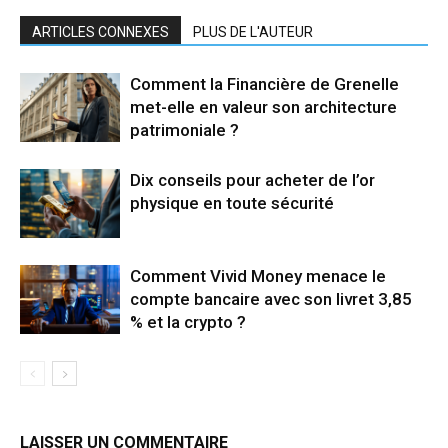
ARTICLES CONNEXES
PLUS DE L'AUTEUR
Comment la Financière de Grenelle
met-elle en valeur son architecture
patrimoniale ?
Dix conseils pour acheter de l’or
physique en toute sécurité
Comment Vivid Money menace le
compte bancaire avec son livret 3,85
% et la crypto ?
LAISSER UN COMMENTAIRE