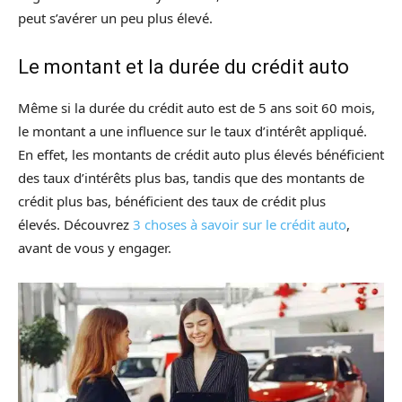
peut s’avérer un peu plus élevé.
Le montant et la durée du crédit auto
Même si la durée du crédit auto est de 5 ans soit 60 mois,
le montant a une influence sur le taux d’intérêt appliqué.
En effet, les montants de crédit auto plus élevés bénéficient
des taux d’intérêts plus bas, tandis que des montants de
crédit plus bas, bénéficient des taux de crédit plus
élevés. Découvrez
3 choses à savoir sur le crédit auto
,
avant de vous y engager.