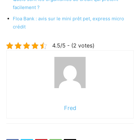
facilement ?
Floa Bank : avis sur le mini prêt pet, express micro
crédit
4.5/5 - (2 votes)
Fred