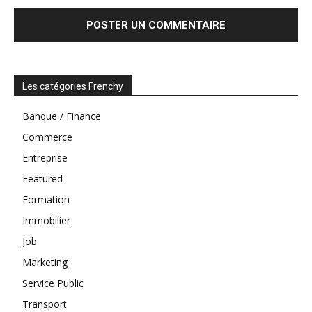
Les catégories Frenchy
Banque / Finance
Commerce
Entreprise
Featured
Formation
Immobilier
Job
Marketing
Service Public
Transport