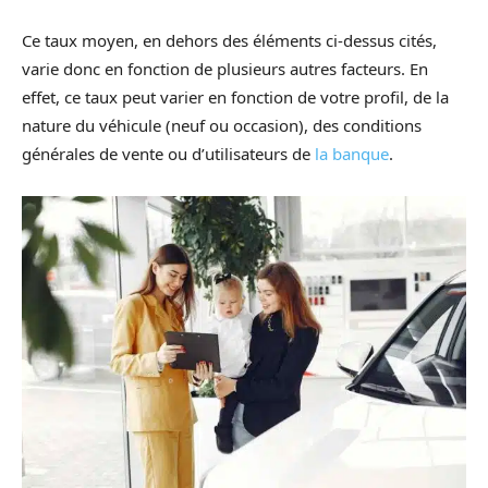
Ce taux moyen, en dehors des éléments ci-dessus cités,
varie donc en fonction de plusieurs autres facteurs. En
effet, ce taux peut varier en fonction de votre profil, de la
nature du véhicule (neuf ou occasion), des conditions
générales de vente ou d’utilisateurs de
la banque
.