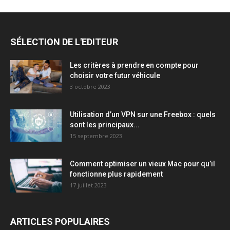
SÉLECTION DE L'EDITEUR
Les critères à prendre en compte pour
choisir votre futur véhicule
3 octobre 2023
Utilisation d’un VPN sur une Freebox : quels
sont les principaux...
15 septembre 2023
Comment optimiser un vieux Mac pour qu’il
fonctionne plus rapidement
17 juillet 2023
ARTICLES POPULAIRES