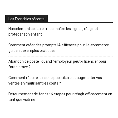
Les Frenchies récents
Harcèlement scolaire : reconnaître les signes, réagir et
protéger son enfant
Comment créer des prompts IA efficaces pour l’e-commerce :
guide et exemples pratiques
Abandon de poste : quand l’employeur peut-il licencier pour
faute grave ?
Comment réduire le risque publicitaire et augmenter vos
ventes en maîtrisant les coûts ?
Détournement de fonds : 6 étapes pour réagir efficacement en
tant que victime