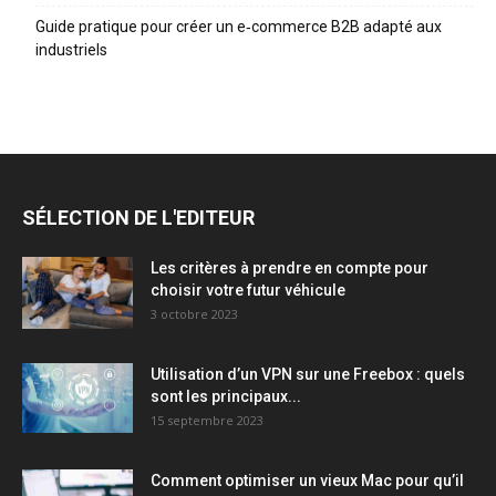
Guide pratique pour créer un e‑commerce B2B adapté aux
industriels
SÉLECTION DE L'EDITEUR
Les critères à prendre en compte pour
choisir votre futur véhicule
3 octobre 2023
Utilisation d’un VPN sur une Freebox : quels
sont les principaux...
15 septembre 2023
Comment optimiser un vieux Mac pour qu’il