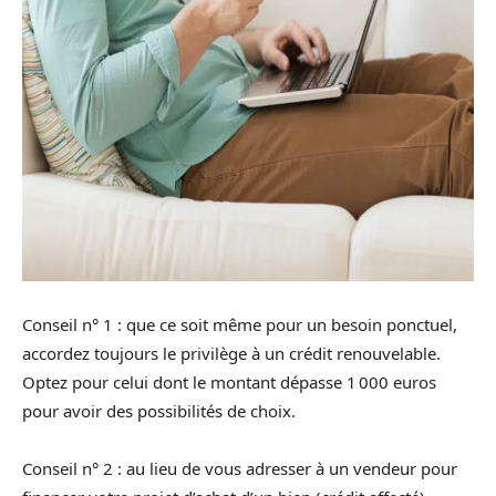
Conseil n° 1 : que ce soit même pour un besoin ponctuel,
accordez toujours le privilège à un crédit renouvelable.
Optez pour celui dont le montant dépasse 1 000 euros
pour avoir des possibilités de choix.
Conseil n° 2 : au lieu de vous adresser à un vendeur pour