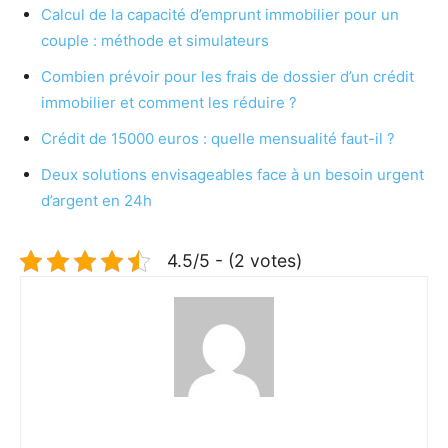
Calcul de la capacité d’emprunt immobilier pour un
couple : méthode et simulateurs
Combien prévoir pour les frais de dossier d’un crédit
immobilier et comment les réduire ?
Crédit de 15000 euros : quelle mensualité faut-il ?
Deux solutions envisageables face à un besoin urgent
d’argent en 24h
4.5/5 - (2 votes)