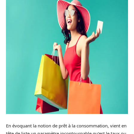
En évoquant la notion de prêt à la consommation, vient en
tête de liste un paramètre incontournable qu’est le taux ou