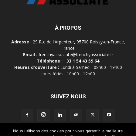
À PROPOS
Adresse :
29 Rte de l'Arpenteur, 95700 Roissy-en-France,
France
Email :
frenchyassociate@frenchyassociate.fr
Téléphone :
+33 1 54 43 59 64
Heures d'ouverture :
Lundi à Samedi : 08h00 - 19h00
Jours fériés : 10h00 - 12h00
SUIVEZ NOUS
Nous utilisons des cookies pour vous garantir la meilleure