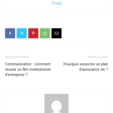
Fred
Article précédent
Article suivant
Communication : comment
Pourquoi souscrire un plan
réussir un film institutionnel
d’assurance vie ?
d’entreprise ?