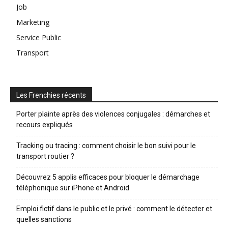
Job
Marketing
Service Public
Transport
Les Frenchies récents
Porter plainte après des violences conjugales : démarches et
recours expliqués
Tracking ou tracing : comment choisir le bon suivi pour le
transport routier ?
Découvrez 5 applis efficaces pour bloquer le démarchage
téléphonique sur iPhone et Android
Emploi fictif dans le public et le privé : comment le détecter et
quelles sanctions