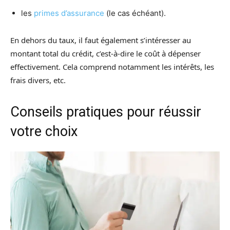
les
primes d’assurance
(le cas échéant).
En dehors du taux, il faut également s’intéresser au
montant total du crédit, c’est-à-dire le coût à dépenser
effectivement. Cela comprend notamment les intérêts, les
frais divers, etc.
Conseils pratiques pour réussir
votre choix