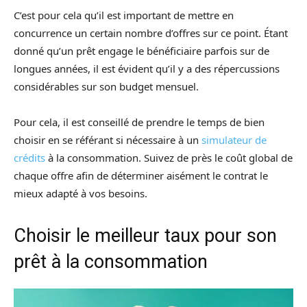
C’est pour cela qu’il est important de mettre en
concurrence un certain nombre d’offres sur ce point. Étant
donné qu’un prêt engage le bénéficiaire parfois sur de
longues années, il est évident qu’il y a des répercussions
considérables sur son budget mensuel.
Pour cela, il est conseillé de prendre le temps de bien
choisir en se référant si nécessaire à un
simulateur de
crédits
à la consommation. Suivez de près le coût global de
chaque offre afin de déterminer aisément le contrat le
mieux adapté à vos besoins.
Choisir le meilleur taux pour son
prêt à la consommation