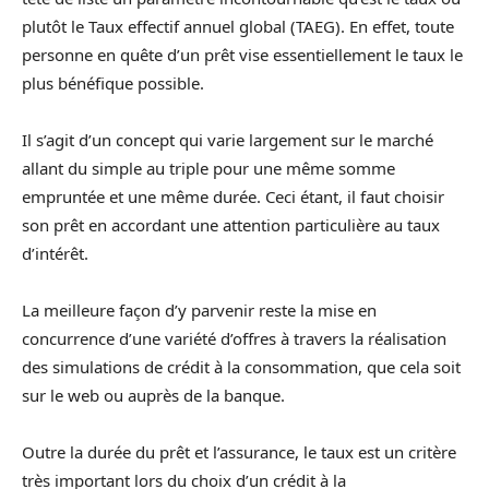
plutôt le Taux effectif annuel global (TAEG). En effet, toute
personne en quête d’un prêt vise essentiellement le taux le
plus bénéfique possible.
Il s’agit d’un concept qui varie largement sur le marché
allant du simple au triple pour une même somme
empruntée et une même durée. Ceci étant, il faut choisir
son prêt en accordant une attention particulière au taux
d’intérêt.
La meilleure façon d’y parvenir reste la mise en
concurrence d’une variété d’offres à travers la réalisation
des simulations de crédit à la consommation, que cela soit
sur le web ou auprès de la banque.
Outre la durée du prêt et l’assurance, le taux est un critère
très important lors du choix d’un crédit à la