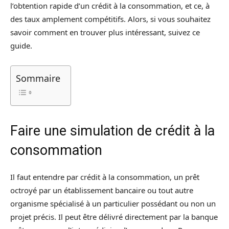
l’obtention rapide d’un crédit à la consommation, et ce, à
des taux amplement compétitifs. Alors, si vous souhaitez
savoir comment en trouver plus intéressant, suivez ce
guide.
Sommaire
Faire une simulation de crédit à la
consommation
Il faut entendre par crédit à la consommation, un prêt
octroyé par un établissement bancaire ou tout autre
organisme spécialisé à un particulier possédant ou non un
projet précis. Il peut être délivré directement par la banque