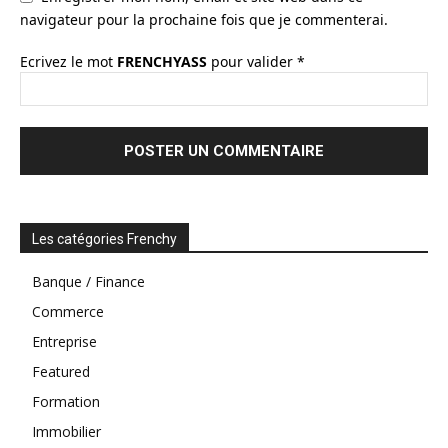
navigateur pour la prochaine fois que je commenterai.
Ecrivez le mot
FRENCHYASS
pour valider
*
Les catégories Frenchy
Banque / Finance
Commerce
Entreprise
Featured
Formation
Immobilier