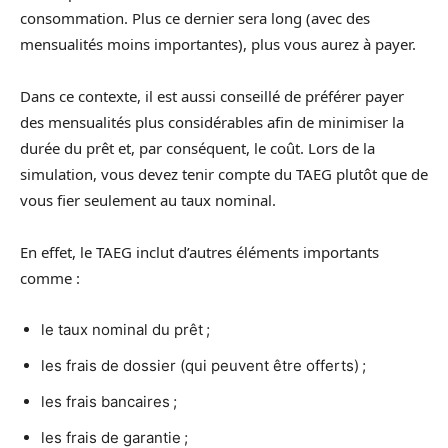
consommation. Plus ce dernier sera long (avec des
mensualités moins importantes), plus vous aurez à payer.
Dans ce contexte, il est aussi conseillé de préférer payer
des mensualités plus considérables afin de minimiser la
durée du prêt et, par conséquent, le coût. Lors de la
simulation, vous devez tenir compte du TAEG plutôt que de
vous fier seulement au taux nominal.
En effet, le TAEG inclut d’autres éléments importants
comme :
le taux nominal du prêt ;
les frais de dossier (qui peuvent être offerts) ;
les frais bancaires ;
les frais de garantie ;