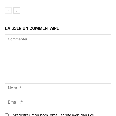
LAISSER UN COMMENTAIRE
Enregistrer mon nom, email et site web dans ce