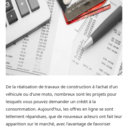
De la réalisation de travaux de construction à l’achat d’un
véhicule ou d’une moto, nombreux sont les projets pour
lesquels vous pouvez demander un crédit à la
consommation. Aujourd’hui, les offres en ligne se sont
tellement répandues, que de nouveaux acteurs ont fait leur
apparition sur le marché, avec l’avantage de favoriser