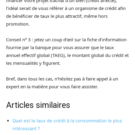
financer votre projet d’achat d’un bien (crédit affecté),
l’idéal serait de vous référer à un organisme de crédit afin
de bénéficier de taux le plus attractif, même hors
promotion.
Conseil n° 3 : jetez un coup d’œil sur la fiche d’information
fournie par la banque pour vous assurer que le taux
annuel effectif global (TAEG), le montant global du crédit et
les mensualités y figurent.
Bref, dans tous les cas, n’hésitez pas à faire appel à un
expert en la matière pour vous faire assister.
Articles similaires
Quel est le taux de crédit à la consommation le plus
intéressant ?