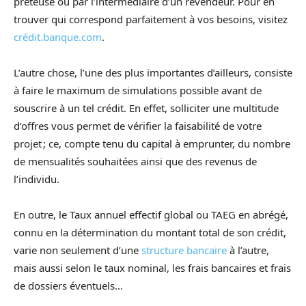
prêteuse ou par l’intermédiaire d’un revendeur. Pour en
trouver qui correspond parfaitement à vos besoins, visitez
crédit.banque.com
.
L’autre chose, l’une des plus importantes d’ailleurs, consiste
à faire le maximum de simulations possible avant de
souscrire à un tel crédit. En effet, solliciter une multitude
d’offres vous permet de vérifier la faisabilité de votre
projet ; ce, compte tenu du capital à emprunter, du nombre
de mensualités souhaitées ainsi que des revenus de
l’individu.
En outre, le Taux annuel effectif global ou TAEG en abrégé,
connu en la détermination du montant total de son crédit,
varie non seulement d’une
structure bancaire
à l’autre,
mais aussi selon le taux nominal, les frais bancaires et frais
de dossiers éventuels…